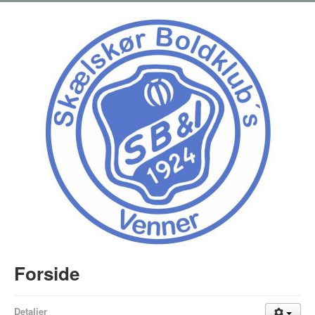
Forside
Detaljer