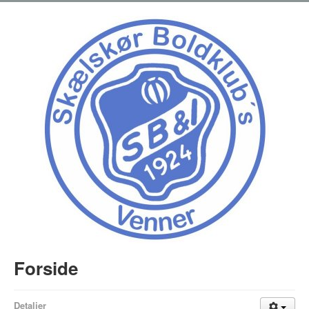
Forside
Detaljer